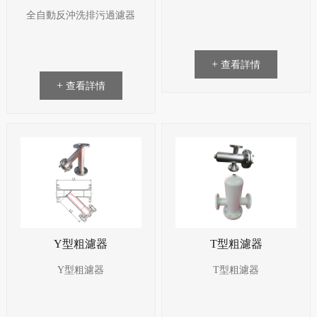
全自動反沖洗排污過濾器
+
查看詳情
+
查看詳情
Y型粗濾器
T型粗濾器
Y型粗濾器
T型粗濾器