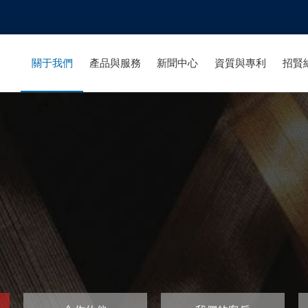
關于我們
產品與服務
新聞中心
資質與專利
招賢