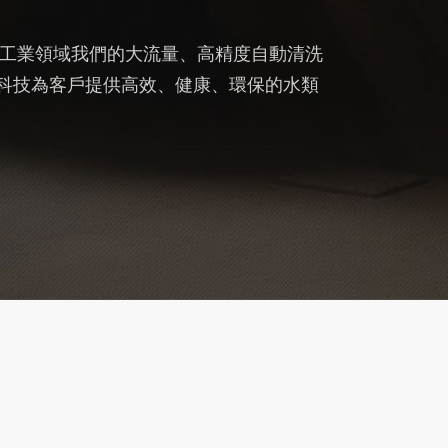
工業領域我們的大流量、高精度自動清洗
科技為客戶提供高效、健康、環保的水類