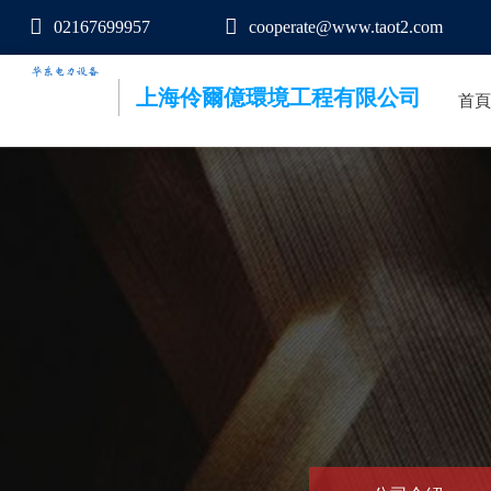
02167699957
cooperate@www.taot2.com
上海伶爾億環境工程有限公司
首頁