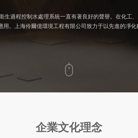
生過程控制水處理系統一直有著良好的聲譽。在化工、
應用。上海伶爾億環境工程有限公司致力于以先進的凈化
企業文化理念