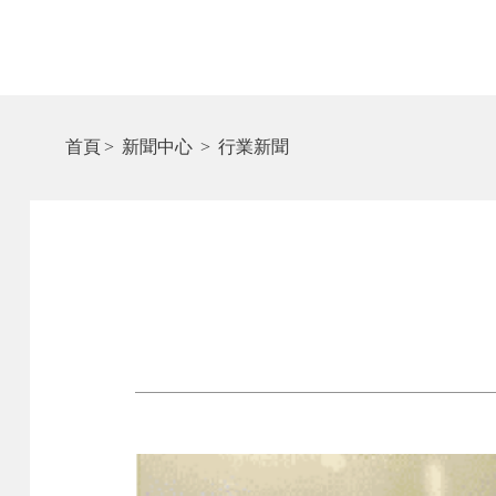
首頁
>
新聞中心
>
行業新聞