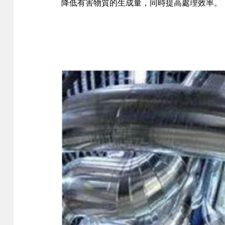
降低有害物質的生成量，同時提高處理效率。